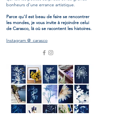
bonheurs d'une errance artistique.
Parce qu'il est beau de faire se rencontrer
les mondes, je vous invite à rejoindre celui
de Carasco, là où se racontent les histoires.
Instagram @_carasco