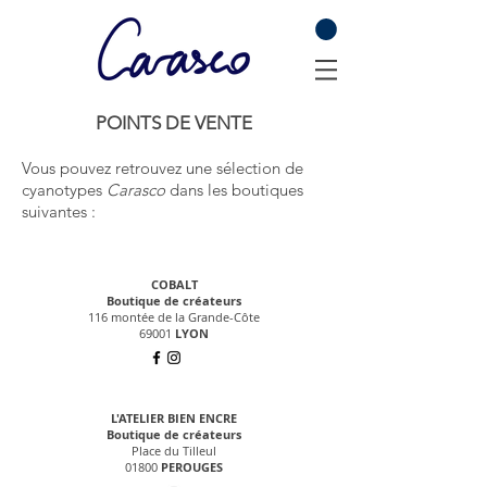
POINTS DE VENTE
Vous pouvez retrouvez une sélection de
cyanotypes
Carasco
dans les boutiques
suivantes :
COBALT
Boutique de créateurs
116 montée de la Grande-Côte
69001
LYON
L'ATELIER BIEN ENCRE
Boutique de créateurs
Place du Tilleul
01800
PEROUGES