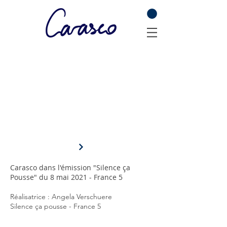
Carasco dans l'émission "Silence ça
Pousse" du 8 mai 2021 - France 5
Réalisatrice : Angela Verschuere
Silence ça pousse - France 5