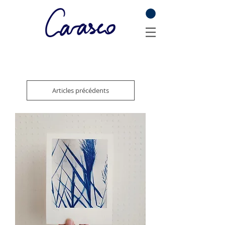
Articles précédents